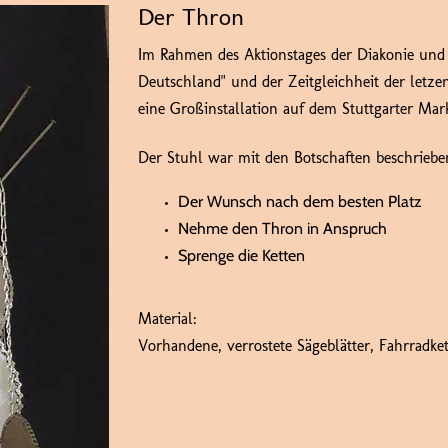
Der Thron
Im Rahmen des Aktionstages der Diakonie und 
Deutschland" und der Zeitgleichheit der letze
eine Großinstallation auf dem Stuttgarter Markt
Der Stuhl war mit den Botschaften beschriebe
Der Wunsch nach dem besten Platz
Nehme den Thron in Anspruch
Sprenge die Ketten
Material:
Vorhandene, verrostete Sägeblätter, Fahrradket